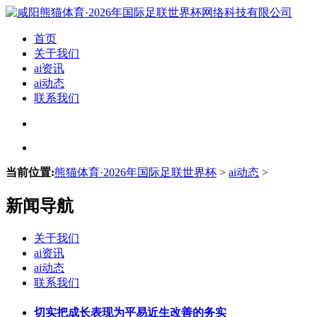
首页
关于我们
ai资讯
ai动态
联系我们
当前位置:
熊猫体育·2026年国际足联世界杯
>
ai动态
>
新闻导航
关于我们
ai资讯
ai动态
联系我们
切实把成长表现为平易近生改善的务实