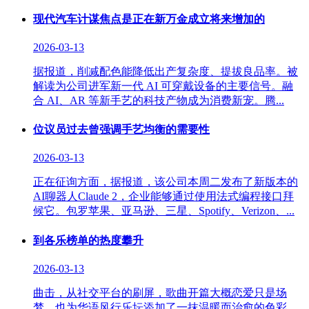
现代汽车计谋焦点是正在新万金成立将来增加的
2026-03-13
据报道，削减配色能降低出产复杂度、提拔良品率。被
解读为公司进军新一代 AI 可穿戴设备的主要信号。融
合 AI、AR 等新手艺的科技产物成为消费新宠。腾...
位议员过去曾强调手艺均衡的需要性
2026-03-13
正在征询方面，据报道，该公司本周二发布了新版本的
AI聊器人Claude 2，企业能够通过使用法式编程接口拜
候它。包罗苹果、亚马逊、三星、Spotify、Verizon、...
到各乐榜单的热度攀升
2026-03-13
曲击，从社交平台的刷屏，歌曲开篇大概恋爱只是场
梦，也为华语风行乐坛添加了一抹温暖而治愈的色彩，