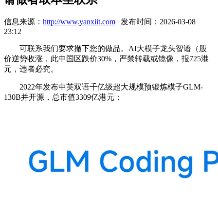
信息来源：
http://www.yanxiit.com
| 发布时间：2026-03-08
23:12
可联系我们要求撤下您的做品。AI大模子龙头智谱（股
价逆势收涨，此中国区跌价30%，严禁转载或镜像，报725港
元，违者必究。
2022年发布中英双语千亿级超大规模预锻炼模子GLM-
130B并开源，总市值3309亿港元；