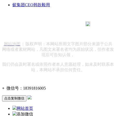
蚁集团CEO韩歆毅用
183 9181 6005
客服热线：
客服QQ：10014803 公司地址：陕西省咸阳市秦都区世纪大
道华宇双子星A座 法律顾问：陕西润丰律师事务所
网站地图
| 版权声明：本网站所用文字图片部分来源于公共
网络或者素材网站，凡图文未署名者均为原始状况，但作者发
现后可告知认领，
我们仍会及时署名或依照作者本人意愿处理，如未及时联系本
站，本网站不承担任何责任。
+
微信号：
18391816005
点击复制微信
网站首页
添加微信